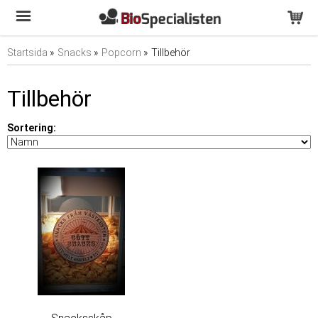
Startsida
»
Snacks
»
Popcorn
»
Tillbehör
Tillbehör
Sortering: