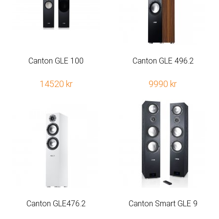
Canton GLE 100
Canton GLE 496.2
14520 kr
9990 kr
Canton GLE476.2
Canton Smart GLE 9